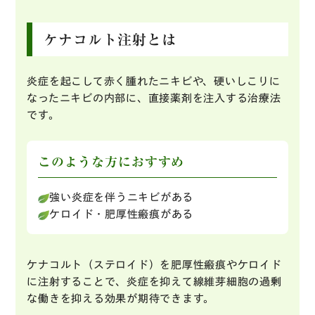
ケナコルト注射とは
炎症を起こして赤く腫れたニキビや、硬いしこりに
なったニキビの内部に、直接薬剤を注入する治療法
です。
このような方におすすめ
強い炎症を伴うニキビがある
ケロイド・肥厚性瘢痕がある
ケナコルト（ステロイド）を肥厚性瘢痕やケロイド
に注射することで、炎症を抑えて線維芽細胞の過剰
な働きを抑える効果が期待できます。