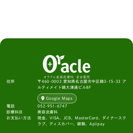
住所
〒460-0003 愛知県名古屋市中区錦3-15-33 ア
ルティメイト錦大津通ビル8F
Google Maps
電話
052-951-6747
診療科目
美容皮膚科
お支払い方法
現金、VISA、JCB、MasterCard、ダイナースク
ラブ、ディスカバー、銀聯、Aplipay