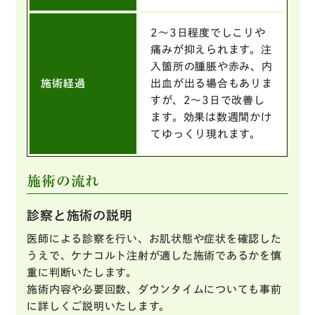
2～3日程度でしこりや
痛みが抑えられます。注
入箇所の腫脹や赤み、内
施術経過
出血が出る場合もありま
すが、2～3日で改善し
ます。効果は数週間かけ
てゆっくり現れます。
施術の流れ
診察と施術の説明
医師による診察を行い、お肌状態や症状を確認した
うえで、ケナコルト注射が適した施術であるかを慎
重に判断いたします。
施術内容や必要回数、ダウンタイムについても事前
に詳しくご説明いたします。