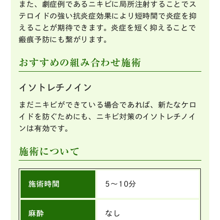
また、劇症例であるニキビに局所注射することでス
テロイドの強い抗炎症効果により短時間で炎症を抑
えることが期待できます。炎症を短く抑えることで
瘢痕予防にも繋がります。
おすすめの組み合わせ施術
イソトレチノイン
まだニキビができている場合であれば、新たなケロ
イドを防ぐためにも、ニキビ対策のイソトレチノイ
ンは有効です。
施術について
施術時間
5〜10分
麻酔
なし