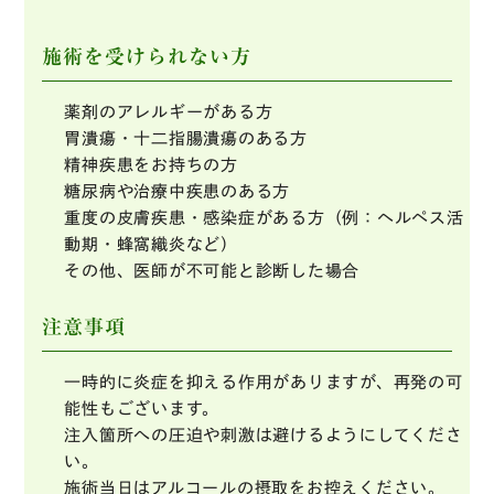
施術を受けられない方
薬剤のアレルギーがある方
胃潰瘍・十二指腸潰瘍のある方
精神疾患をお持ちの方
糖尿病や治療中疾患のある方
重度の皮膚疾患・感染症がある方（例：ヘルペス活
動期・蜂窩織炎など）
その他、医師が不可能と診断した場合
注意事項
一時的に炎症を抑える作用がありますが、再発の可
能性もございます。
注入箇所への圧迫や刺激は避けるようにしてくださ
い。
施術当日はアルコールの摂取をお控えください。