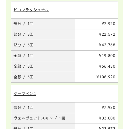
ピコフラクショナル
部分 / 1回
¥7,920
部分 / 3回
¥22,572
部分 / 6回
¥42,768
全顔 / 1回
¥19,800
全顔 / 3回
¥56,430
全顔 / 6回
¥106,920
ダーマペン4
部分 / 1回
¥7,920
ヴェルヴェットスキン / 1回
¥33,000
部分 / 3回
¥22,572