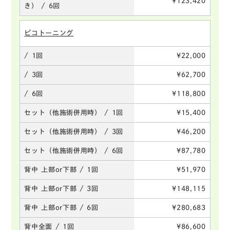
¥123,420
き） / 6回
ピコトーニング
/ 1回
¥22,000
/ 3回
¥62,700
/ 6回
¥118,800
セット（他施術併用時） / 1回
¥15,400
セット（他施術併用時） / 3回
¥46,200
セット（他施術併用時） / 6回
¥87,780
背中 上部or下部 / 1回
¥51,970
背中 上部or下部 / 3回
¥148,115
背中 上部or下部 / 6回
¥280,683
背中全面 / 1回
¥86,600