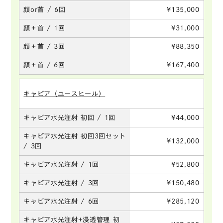
顔or首 / 6回
¥135,000
顔＋首 / 1回
¥31,000
顔＋首 / 3回
¥88,350
顔＋首 / 6回
¥167,400
キャビア（ユースヒール）
キャビア水光注射 初回 / 1回
¥44,000
キャビア水光注射 初回3回セット
¥132,000
/ 3回
キャビア水光注射 / 1回
¥52,800
キャビア水光注射 / 3回
¥150,480
キャビア水光注射 / 6回
¥285,120
キャビア水光注射+浸透管理 初