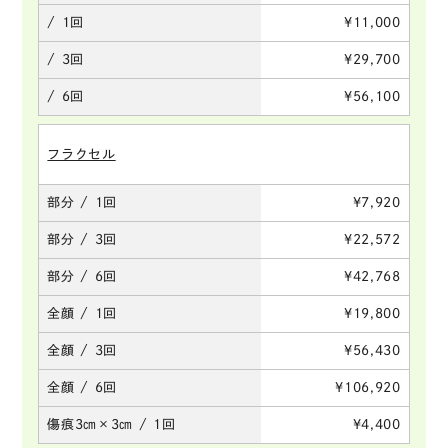
/ 1回
¥11,000
/ 3回
¥29,700
/ 6回
¥56,100
フラクセル
部分 / 1回
¥7,920
部分 / 3回
¥22,572
部分 / 6回
¥42,768
全顔 / 1回
¥19,800
全顔 / 3回
¥56,430
全顔 / 6回
¥106,920
傷痕3㎝×3㎝ / 1回
¥4,400