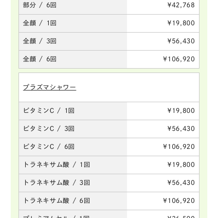
部分 / 6回
¥42,768
全顔 / 1回
¥19,800
全顔 / 3回
¥56,430
全顔 / 6回
¥106,920
プラズマシャワー
ビタミンC / 1回
¥19,800
ビタミンC / 3回
¥56,430
ビタミンC / 6回
¥106,920
トラネキサム酸 / 1回
¥19,800
トラネキサム酸 / 3回
¥56,430
トラネキサム酸 / 6回
¥106,920