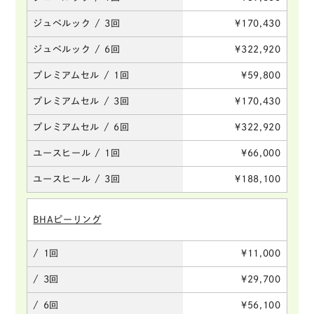
ジュベルック / 3回
¥170,430
ジュベルック / 6回
¥322,920
プレミアムセル / 1回
¥59,800
プレミアムセル / 3回
¥170,430
プレミアムセル / 6回
¥322,920
ユースヒール / 1回
¥66,000
ユースヒール / 3回
¥188,100
BHAピーリング
/ 1回
¥11,000
/ 3回
¥29,700
/ 6回
¥56,100