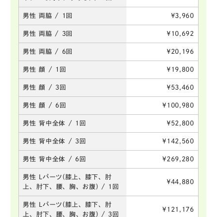
男性 両脇 / 1回
¥3,960
男性 両脇 / 3回
¥10,692
男性 両脇 / 6回
¥20,196
男性 顔 / 1回
¥19,800
男性 顔 / 3回
¥53,460
男性 顔 / 6回
¥100,980
男性 背中全体 / 1回
¥52,800
男性 背中全体 / 3回
¥142,560
男性 背中全体 / 6回
¥269,280
男性 Lパーツ(膝上、膝下、肘
¥44,880
上、肘下、腰、胸、お腹) / 1回
男性 Lパーツ(膝上、膝下、肘
¥121,176
上、肘下、腰、胸、お腹) / 3回