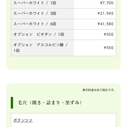
スーパーホワイト / 1回
¥7,700
スーパーホワイト / 3回
¥21,945
スーパーホワイト / 6回
¥41,580
オプション ビオチン / 1回
¥550
オプション アスコルビン酸 /
¥550
1回
表示料金は全て税込です。
毛穴（開き・詰まり・黒ずみ）
ポテンツァ