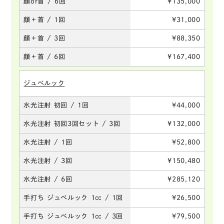
顔or首 / 6回
¥135,000
顔＋首 / 1回
¥31,000
顔＋首 / 3回
¥88,350
顔＋首 / 6回
¥167,400
ジュべルック
水光注射 初回 / 1回
¥44,000
水光注射 初回3回セット / 3回
¥132,000
水光注射 / 1回
¥52,800
水光注射 / 3回
¥150,480
水光注射 / 6回
¥285,120
手打ち ジュべルック 1㏄ / 1回
¥26,500
手打ち ジュべルック 1㏄ / 3回
¥79,500