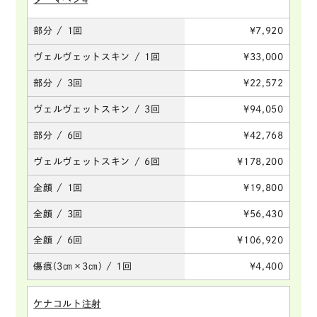
部分 / 1回
¥7,920
ヴェルヴェットスキン / 1回
¥33,000
部分 / 3回
¥22,572
ヴェルヴェットスキン / 3回
¥94,050
部分 / 6回
¥42,768
ヴェルヴェットスキン / 6回
¥178,200
全顔 / 1回
¥19,800
全顔 / 3回
¥56,430
全顔 / 6回
¥106,920
傷痕(3㎝×3㎝) / 1回
¥4,400
ケナコルト注射