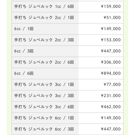
手打ち ジュべルック 1㏄ / 6回
¥159,000
手打ち ジュべルック 2㏄ / 1回
¥51,000
6㏄ / 1回
¥149,000
手打ち ジュべルック 2㏄ / 3回
¥153,000
6㏄ / 3回
¥447,000
手打ち ジュべルック 2㏄ / 6回
¥306,000
6㏄ / 6回
¥894,000
手打ち ジュべルック 3㏄ / 1回
¥77,000
手打ち ジュべルック 3㏄ / 3回
¥231,000
手打ち ジュべルック 3㏄ / 6回
¥462,000
手打ち ジュべルック 6㏄ / 1回
¥149,000
手打ち ジュべルック 6㏄ / 3回
¥447,000