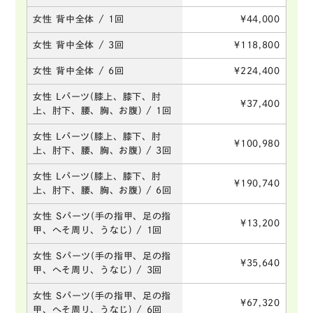
女性 背中全体 / 1回
¥44,000
女性 背中全体 / 3回
¥118,800
女性 背中全体 / 6回
¥224,400
女性 Lパーツ(膝上、膝下、肘
¥37,400
上、肘下、腰、胸、お腹) / 1回
女性 Lパーツ(膝上、膝下、肘
¥100,980
上、肘下、腰、胸、お腹) / 3回
女性 Lパーツ(膝上、膝下、肘
¥190,740
上、肘下、腰、胸、お腹) / 6回
女性 Sパーツ(手の指甲、足の指
¥13,200
甲、へそ周り、うなじ) / 1回
女性 Sパーツ(手の指甲、足の指
¥35,640
甲、へそ周り、うなじ) / 3回
女性 Sパーツ(手の指甲、足の指
¥67,320
甲、へそ周り、うなじ) / 6回