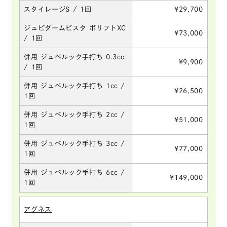
スタイレージS / 1回
¥29,700
ジュビダームビスタ ボリフトXC
¥73,000
/ 1回
併用 ジュベルック手打ち 0.3cc
¥9,900
/ 1回
併用 ジュベルック手打ち 1cc /
¥26,500
1回
併用 ジュベルック手打ち 2cc /
¥51,000
1回
併用 ジュベルック手打ち 3cc /
¥77,000
1回
併用 ジュベルック手打ち 6cc /
¥149,000
1回
アグネス