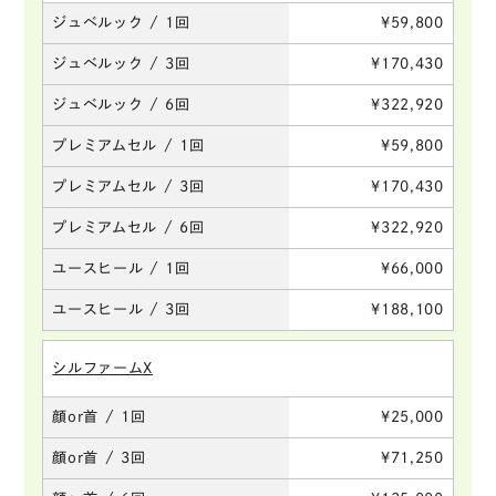
ジュベルック / 1回
¥59,800
ジュベルック / 3回
¥170,430
ジュベルック / 6回
¥322,920
プレミアムセル / 1回
¥59,800
プレミアムセル / 3回
¥170,430
プレミアムセル / 6回
¥322,920
ユースヒール / 1回
¥66,000
ユースヒール / 3回
¥188,100
シルファームX
顔or首 / 1回
¥25,000
顔or首 / 3回
¥71,250