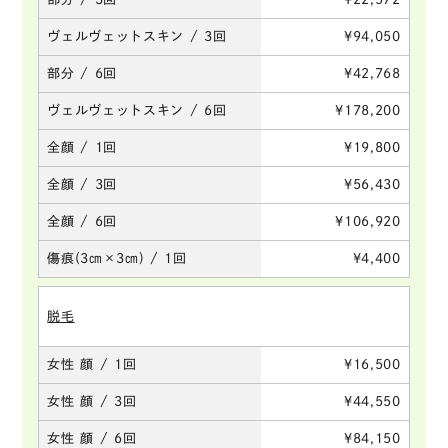
ヴェルヴェットスキン / 3回
¥94,050
部分 / 6回
¥42,768
ヴェルヴェットスキン / 6回
¥178,200
全顔 / 1回
¥19,800
全顔 / 3回
¥56,430
全顔 / 6回
¥106,920
傷痕(3㎝×3㎝) / 1回
¥4,400
脱毛
女性 顔 / 1回
¥16,500
女性 顔 / 3回
¥44,550
女性 顔 / 6回
¥84,150