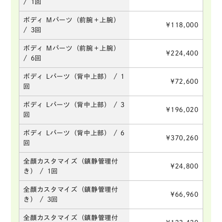
/ 1回
ボディ Mパーツ（前腕＋上腕）
¥118,000
/ 3回
ボディ Mパーツ（前腕＋上腕）
¥224,400
/ 6回
ボディ Lパーツ（背中上部） / 1
¥72,600
回
ボディ Lパーツ（背中上部） / 3
¥196,020
回
ボディ Lパーツ（背中上部） / 6
¥370,260
回
全顔カスタマイズ（鎮静管理付
¥24,800
き） / 1回
全顔カスタマイズ（鎮静管理付
¥66,960
き） / 3回
全顔カスタマイズ（鎮静管理付