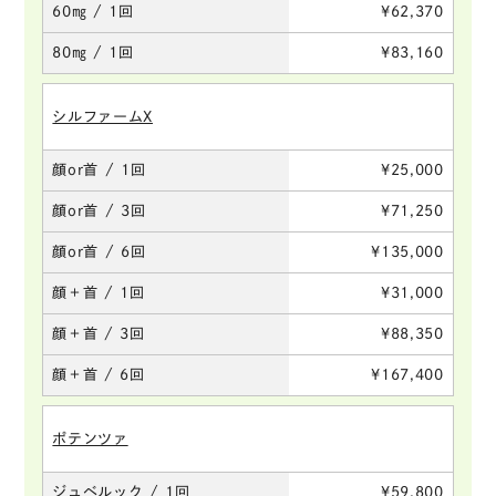
60㎎ / 1回
¥62,370
80㎎ / 1回
¥83,160
シルファームX
顔or首 / 1回
¥25,000
顔or首 / 3回
¥71,250
顔or首 / 6回
¥135,000
顔＋首 / 1回
¥31,000
顔＋首 / 3回
¥88,350
顔＋首 / 6回
¥167,400
ポテンツァ
ジュベルック / 1回
¥59,800