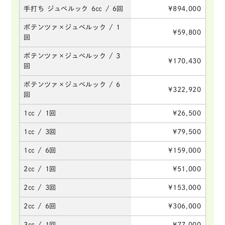
手打ち ジュべルック 6㏄ / 6回
¥894,000
ポテンツァ×ジュべルック / 1
¥59,800
回
ポテンツァ×ジュべルック / 3
¥170,430
回
ポテンツァ×ジュべルック / 6
¥322,920
回
1㏄ / 1回
¥26,500
1㏄ / 3回
¥79,500
1㏄ / 6回
¥159,000
2㏄ / 1回
¥51,000
2㏄ / 3回
¥153,000
2㏄ / 6回
¥306,000
3㏄ / 1回
¥77,000