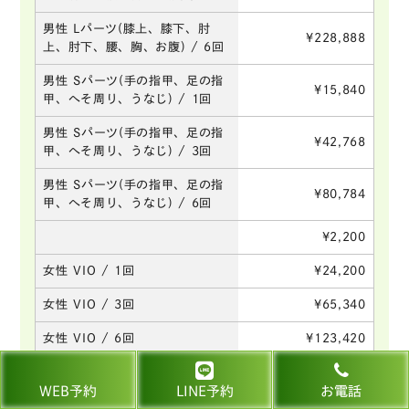
男性 Lパーツ(膝上、膝下、肘
¥228,888
上、肘下、腰、胸、お腹) / 6回
男性 Sパーツ(手の指甲、足の指
¥15,840
甲、へそ周り、うなじ) / 1回
男性 Sパーツ(手の指甲、足の指
¥42,768
甲、へそ周り、うなじ) / 3回
男性 Sパーツ(手の指甲、足の指
¥80,784
甲、へそ周り、うなじ) / 6回
¥2,200
女性 VIO / 1回
¥24,200
女性 VIO / 3回
¥65,340
女性 VIO / 6回
¥123,420
女性 両脇 / 1回
¥3,300
WEB予約
LINE予約
お電話
女性 両脇 / 3回
¥8,910