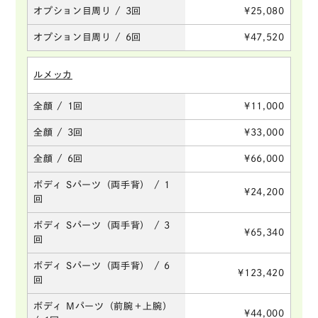
オプション目周り / 3回
¥25,080
オプション目周り / 6回
¥47,520
ルメッカ
全顔 / 1回
¥11,000
全顔 / 3回
¥33,000
全顔 / 6回
¥66,000
ボディ Sパーツ（両手背） / 1
¥24,200
回
ボディ Sパーツ（両手背） / 3
¥65,340
回
ボディ Sパーツ（両手背） / 6
¥123,420
回
ボディ Mパーツ（前腕＋上腕）
¥44,000