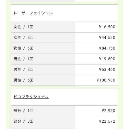
レーザーフェイシャル
女性 / 1回
¥16,500
女性 / 3回
¥44,550
女性 / 6回
¥84,150
男性 / 1回
¥19,800
男性 / 3回
¥53,460
男性 / 6回
¥100,980
ピコフラクショナル
部分 / 1回
¥7,920
部分 / 3回
¥22,572