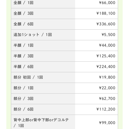
全顔 / 1回
¥66,000
全顔 / 3回
¥188,100
全顔 / 6回
¥336,600
追加1ショット / 1回
¥5,500
半顔 / 1回
¥44,000
半顔 / 3回
¥125,400
半顔 / 6回
¥224,400
部分 初回 / 1回
¥19,800
部分 / 1回
¥22,000
部分 / 3回
¥62,700
部分 / 6回
¥112,200
背中上部or背中下部orデコルテ
¥99,000
/ 1回