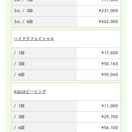
3㏄ / 3回
¥231,000
3㏄ / 6回
¥462,000
ハイドラフェイシャル
/ 1回
¥17,600
/ 3回
¥50,160
/ 6回
¥95,040
AQUAピーリング
/ 1回
¥11,000
/ 3回
¥29,700
/ 6回
¥56,100