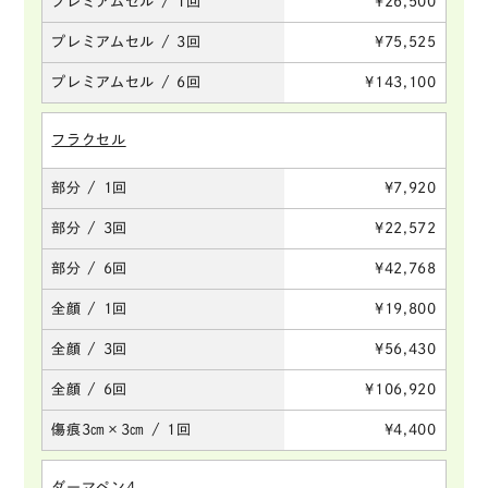
プレミアムセル / 1回
¥26,500
プレミアムセル / 3回
¥75,525
プレミアムセル / 6回
¥143,100
フラクセル
部分 / 1回
¥7,920
部分 / 3回
¥22,572
部分 / 6回
¥42,768
全顔 / 1回
¥19,800
全顔 / 3回
¥56,430
全顔 / 6回
¥106,920
傷痕3㎝×3㎝ / 1回
¥4,400
ダーマペン4