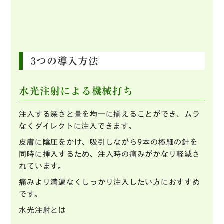
3つの導入方法
水光注射による機械打ち
注入する深さと量を均一に揃えることができ、ムラ
なくダイレクトに注入できます。
皮膚に陰圧をかけ、吸引しながら9本の極細の針を
同時に挿入するため、注入時の痛みがかなり軽減さ
れています。
痛みより満遍なくしっかり注入したい方におすすめ
です。
水光注射とは