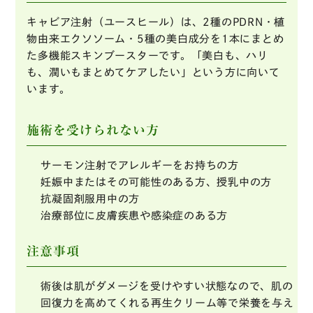
キャビア注射（ユースヒール）は、2種のPDRN・植
物由来エクソソーム・5種の美白成分を1本にまとめ
た多機能スキンブースターです。「美白も、ハリ
も、潤いもまとめてケアしたい」という方に向いて
います。
施術を受けられない方
サーモン注射でアレルギーをお持ちの方
妊娠中またはその可能性のある方、授乳中の方
抗凝固剤服用中の方
治療部位に皮膚疾患や感染症のある方
注意事項
術後は肌がダメージを受けやすい状態なので、肌の
回復力を高めてくれる再生クリーム等で栄養を与え