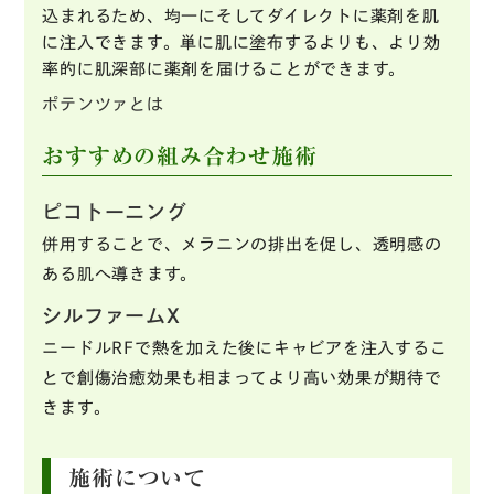
込まれるため、均一にそしてダイレクトに薬剤を肌
に注入できます。単に肌に塗布するよりも、より効
率的に肌深部に薬剤を届けることができます。
ポテンツァとは
おすすめの組み合わせ施術
ピコトーニング
併用することで、メラニンの排出を促し、透明感の
ある肌へ導きます。
シルファームX
ニードルRFで熱を加えた後にキャビアを注入するこ
とで創傷治癒効果も相まってより高い効果が期待で
きます。
施術について