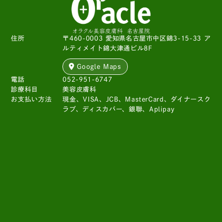
住所
〒460-0003 愛知県名古屋市中区錦3-15-33 ア
ルティメイト錦大津通ビル8F
Google Maps
電話
052-951-6747
診療科目
美容皮膚科
お支払い方法
現金、VISA、JCB、MasterCard、ダイナースク
ラブ、ディスカバー、銀聯、Aplipay