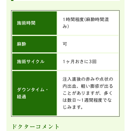
1時間程度(麻酔時間混
施術時間
み）
麻酔
可
施術サイクル
1ヶ月おきに3回
注入直後の赤みや点状の
内出血、軽い膨疹が出る
ダウンタイム・
ことがありますが、多く
経過
は数日〜1週間程度でな
じみます。
ドクターコメント