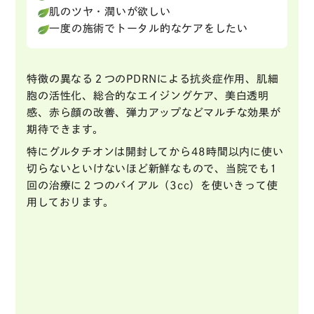
肌のツヤ・潤いが欲しい
一度の施術でトータル的なケアをしたい
特徴の異なる２つのPDRNによる抗炎症作用、肌細
胞の活性化、総合的なエイジングケア、美白透明
感、赤ら顔の改善、弾力アップなどマルチな効果が
期待できます。
特にグルタチオンは開封してから48時間以内に使い
切らないといけないほど新鮮なもので、当院でも1
回の治療に２つのバイアル（3cc）を使いきって使
用しております。