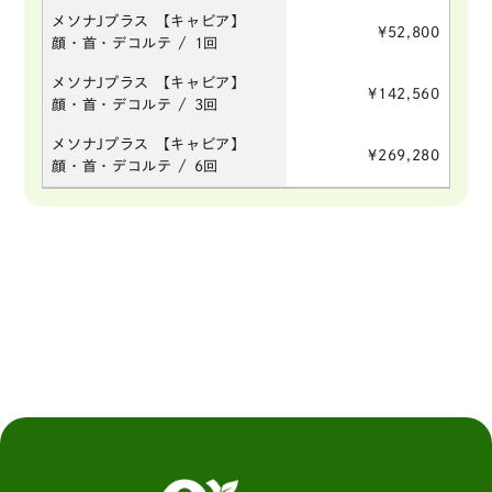
メソナJプラス 【キャビア】
¥52,800
顔・首・デコルテ / 1回
メソナJプラス 【キャビア】
¥142,560
顔・首・デコルテ / 3回
メソナJプラス 【キャビア】
¥269,280
顔・首・デコルテ / 6回