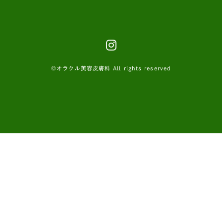
©オラクル美容皮膚科 All rights reserved