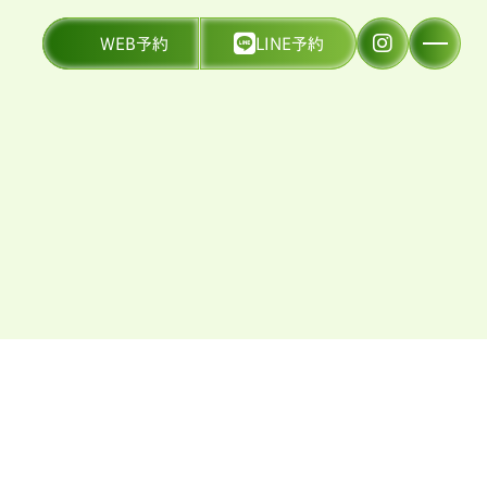
WEB予約
LINE予約